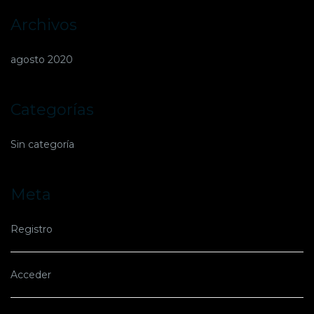
Archivos
agosto 2020
Categorías
Sin categoría
Meta
Registro
Acceder