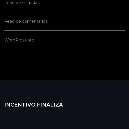
Feed de entradas
Feed de comentarios
WordPress.org
INCENTIVO FINALIZA