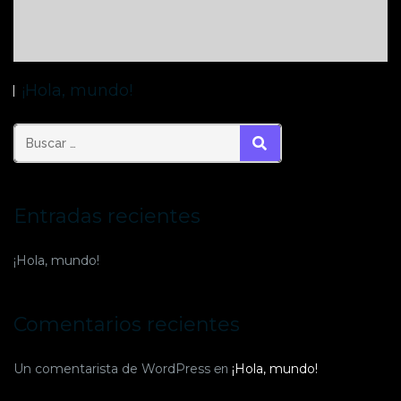
¡Hola, mundo!
BUSCAR
Entradas recientes
¡Hola, mundo!
Comentarios recientes
Un comentarista de WordPress
¡Hola, mundo!
en