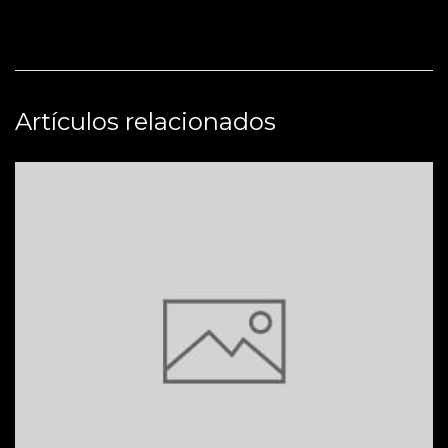
Artículos relacionados