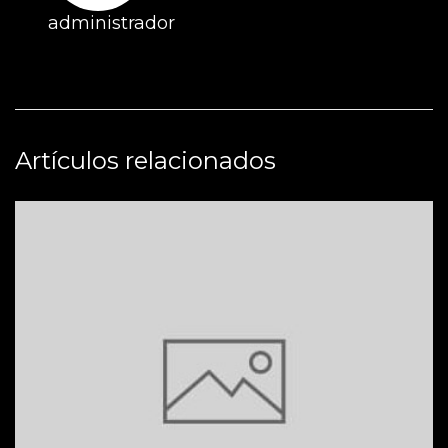
administrador
Artículos relacionados