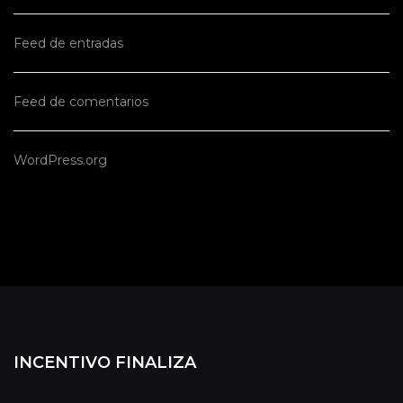
Feed de entradas
Feed de comentarios
WordPress.org
INCENTIVO FINALIZA